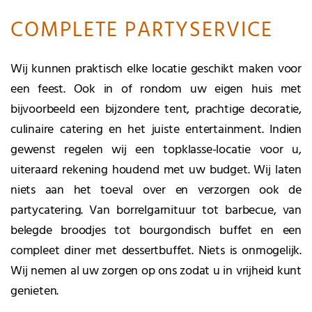
COMPLETE PARTYSERVICE
Wij kunnen praktisch elke locatie geschikt maken voor
een feest. Ook in of rondom uw eigen huis met
bijvoorbeeld een bijzondere tent, prachtige decoratie,
culinaire catering en het juiste entertainment. Indien
gewenst regelen wij een topklasse-locatie voor u,
uiteraard rekening houdend met uw budget. Wij laten
niets aan het toeval over en verzorgen ook de
partycatering. Van borrelgarnituur tot barbecue, van
belegde broodjes tot bourgondisch buffet en een
compleet diner met dessertbuffet. Niets is onmogelijk.
Wij nemen al uw zorgen op ons zodat u in vrijheid kunt
genieten.