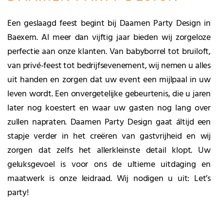
Een geslaagd feest begint bij Daamen Party Design in
Baexem. Al meer dan vijftig jaar bieden wij zorgeloze
perfectie aan onze klanten. Van babyborrel tot bruiloft,
van privé-feest tot bedrijfsevenement, wij nemen u alles
uit handen en zorgen dat uw event een mijlpaal in uw
leven wordt. Een onvergetelijke gebeurtenis, die u jaren
later nog koestert en waar uw gasten nog lang over
zullen napraten. Daamen Party Design gaat áltijd een
stapje verder in het creëren van gastvrijheid en wij
zorgen dat zelfs het allerkleinste detail klopt. Uw
geluksgevoel is voor ons de ultieme uitdaging en
maatwerk is onze leidraad. Wij nodigen u uit: Let’s
party!