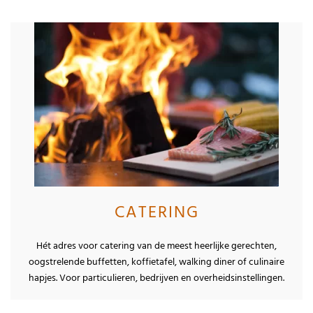
CATERING
Hét adres voor catering van de meest heerlijke gerechten,
oogstrelende buffetten, koffietafel, walking diner of culinaire
hapjes. Voor particulieren, bedrijven en overheidsinstellingen.