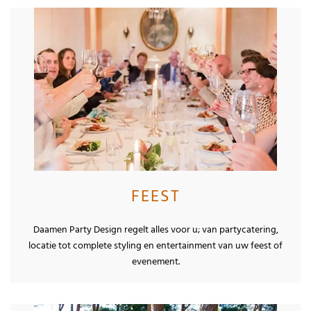
FEEST
Daamen Party Design regelt alles voor u; van partycatering,
locatie tot complete styling en entertainment van uw feest of
evenement.