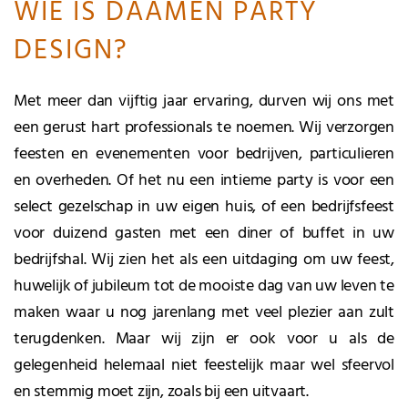
WIE IS DAAMEN PARTY
DESIGN?
Met meer dan vijftig jaar ervaring, durven wij ons met
een gerust hart professionals te noemen. Wij verzorgen
feesten en evenementen voor bedrijven, particulieren
en overheden. Of het nu een intieme party is voor een
select gezelschap in uw eigen huis, of een bedrijfsfeest
voor duizend gasten met een diner of buffet in uw
bedrijfshal. Wij zien het als een uitdaging om uw feest,
huwelijk of jubileum tot de mooiste dag van uw leven te
maken waar u nog jarenlang met veel plezier aan zult
terugdenken. Maar wij zijn er ook voor u als de
gelegenheid helemaal niet feestelijk maar wel sfeervol
en stemmig moet zijn, zoals bij een uitvaart.