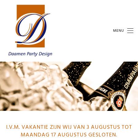
MENU
I.V.M. VAKANTIE ZIJN WIJ VAN 3 AUGUSTUS TOT
MAANDAG 17 AUGUSTUS GESLOTEN.