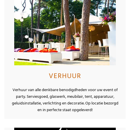
VERHUUR
Verhuur van alle denkbare benodigdheden voor uw event of
party. Serviesgoed, glaswerk, meubilair, tent, apparatuur,
geluidsinstallatie, verlichting en decoratie. Op locatie bezorgd
en in perfecte staat opgeleverd!